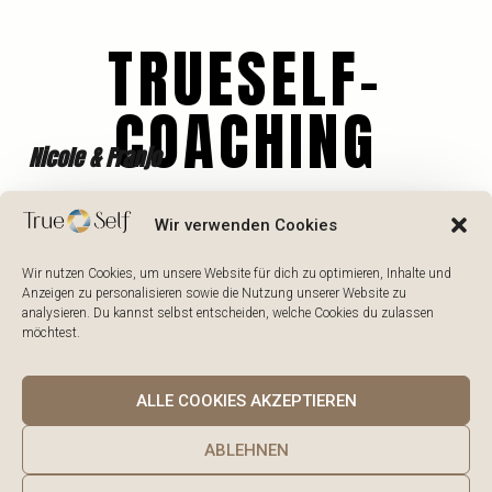
TRUESELF-
COACHING
Nicole & Franjo
TRUE
Wir verwenden Cookies
Wir nutzen Cookies, um unsere Website für dich zu optimieren, Inhalte und
NICOLE CYRAN
Anzeigen zu personalisieren sowie die Nutzung unserer Website zu
analysieren. Du kannst selbst entscheiden, welche Cookies du zulassen
möchtest.
ALLE COOKIES AKZEPTIEREN
FRANJO CYRAN
ABLEHNEN