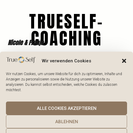
TRUESELF-
COACHING
Nicole & Franjo
TRUE
Wir verwenden Cookies
Wir nutzen Cookies, um unsere Website für dich zu optimieren, Inhalte und
NICOLE CYRAN
Anzeigen zu personalisieren sowie die Nutzung unserer Website zu
analysieren. Du kannst selbst entscheiden, welche Cookies du zulassen
möchtest.
ALLE COOKIES AKZEPTIEREN
FRANJO CYRAN
ABLEHNEN